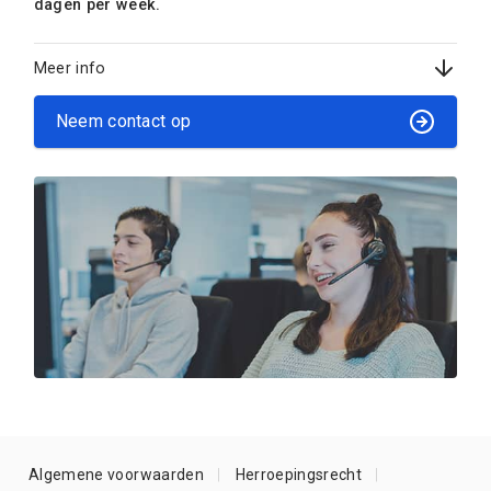
dagen per week.
Meer info
Neem contact op
Algemene voorwaarden
Herroepingsrecht